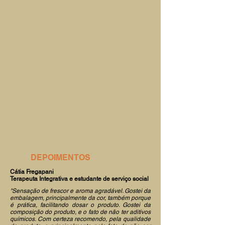
DEPOIMENTOS
Cátia Fregapani
Terapeuta Integrativa e estudante de serviço social
"Sensação de frescor e aroma agradável. Gostei da
embalagem, principalmente da cor, também porque
é prática, facilitando dosar o produto. Gostei da
composição do produto, e o fato de não ter aditivos
químicos. Com certeza recomendo, pela qualidade