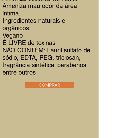
Ameniza mau odor da área
íntima.
Ingredientes naturais e
orgânicos.
Vegano
É LIVRE de toxinas
NÃO CONTÉM: Lauril sulfato de
sódio, EDTA, PEG, triclosan,
fragrância sintética
,
parabenos
entre outros
COMPRAR