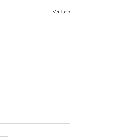
Ver tudo