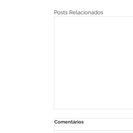
Posts Relacionados
Comentários